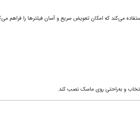
فاده می‌کند که امکان تعویض سریع و آسان فیلترها را فراهم می‌کند
 انتخاب و به‌راحتی روی ماسک نصب کند.