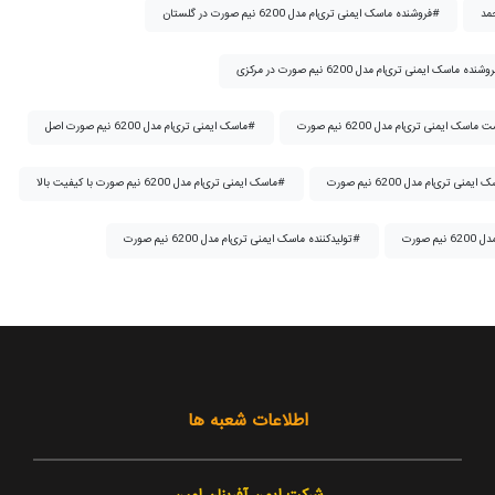
فروشنده ماسک ایمنی تری‌ام مدل 6200 نیم صورت در گلستان#
ماسک ایمنی تری‌ام مدل 6200 نیم صورت اصل#
ماسک ایمنی تری‌ام مدل 6200 نیم صورت با کیفیت بالا#
تولیدکننده ماسک ایمنی تری‌ام مدل 6200 نیم صورت#
اطلاعات شعبه ها