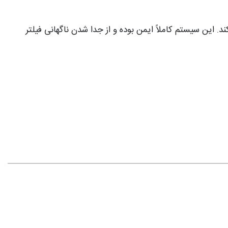
. این سیستم کاملاً ایمن بوده و از جدا شدن ناگهانی فیلتر