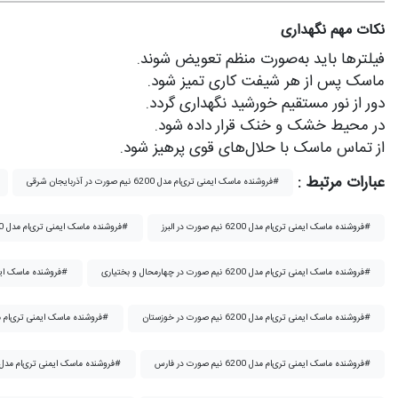
نکات مهم نگهداری
فیلترها باید به‌صورت منظم تعویض شوند.
ماسک پس از هر شیفت کاری تمیز شود.
دور از نور مستقیم خورشید نگهداری گردد.
در محیط خشک و خنک قرار داده شود.
از تماس ماسک با حلال‌های قوی پرهیز شود.
عبارات مرتبط :
فروشنده ماسک ایمنی تری‌ام مدل 6200 نیم صورت در آذربایجان شرقی#
فروشنده ماسک ایمنی تری‌ام مدل 6200 نیم صورت در البرز#
فروشنده ماسک ایمنی تری‌ام مدل 6200 نیم صورت در ایلام#
فروشنده ماسک ایمنی تری‌ام مدل 6200 نیم صورت در چهارمحال و بختیاری#
فروشنده ماسک ایمنی تری‌ام مدل 6200 نیم صورت در خراسان جنوبی#
فروشنده ماسک ایمنی تری‌ام مدل 6200 نیم صورت در خوزستان#
فروشنده ماسک ایمنی تری‌ام مدل 6200 نیم صورت در زنجان#
فروشنده ماسک ایمنی تری‌ام مدل 6200 نیم صورت در فارس#
فروشنده ماسک ایمنی تری‌ام مدل 6200 نیم صورت در قزوین#