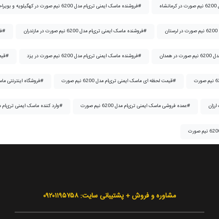
فروشنده ماسک ایمنی تری‌ام مدل 6200 نیم صورت در کهگیلویه و بویراحمد#
فروشنده ماسک ایمنی تری‌ام مدل 6200 نیم صورت در مازندران#
فروشنده ماسک ایمنی تری‌ام مدل 6200 نیم صورت در مرکزی#
فروشنده ماسک ایمنی تری‌ام مدل 6200 نیم صورت در یزد#
قیمت ماسک ایمنی تری‌ام مدل 6200 نیم صورت#
قیمت لحظه ای ماسک ایمنی تری‌ام مدل 6200 نیم صورت#
فروشگاه اینترنتی ماسک ایمنی تری‌ام مدل 6200 نیم صورت#
عمده فروشی ماسک ایمنی تری‌ام مدل 6200 نیم صورت#
وارد کننده ماسک ایمنی تری‌ام مدل 6200 نیم صورت#
مشاوره و فروش + پشتیبانی سایت: ۰۹۲۰۱۱۹۵۷۵۸