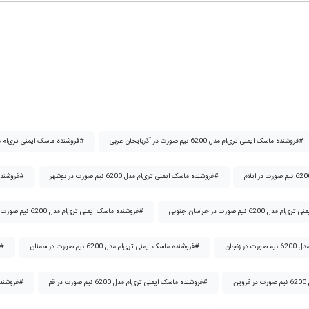
فروشنده ماسک ایمنی تری‌ام مدل 6200 نیم صورت در آذربایجان غربی#
فروشنده ماسک ایمنی تری‌ام مدل 6200 نیم صورت در اردبیل#
فروشنده ماسک ایمنی تری‌ام مدل 6200 نیم صورت در بوشهر#
فروشنده ماسک ایمنی تری‌ام مدل 6200 نیم صورت در تهران#
فروشنده ماسک ایمنی تری‌ام مدل 6200 نیم صورت در خراسان رضوی#
فروشنده ماسک ایمنی تری‌ام مدل 6200 نیم صورت در سمنان#
فروشنده ماسک ایمنی تری‌ام مدل 6200 نیم صورت در سیستان
فروشنده ماسک ایمنی تری‌ام مدل 6200 نیم صورت در قم#
فروشنده ماسک ایمنی تری‌ام مدل 6200 نیم صورت در کردستان#