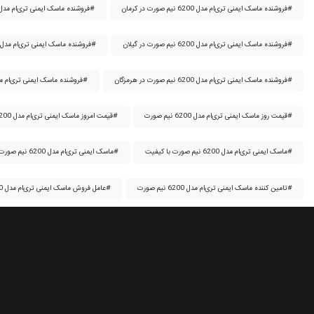
فروشنده ماسک ایمنی تری‌ام مدل 6200 نیم صورت در کرمان#
فروشنده ماسک ایمنی تری‌ام مدل 6200 نیم صورت در کرمانشاه#
فروشنده ماسک ایمنی تری‌ام مدل 6200 نیم صورت در گیلان#
فروشنده ماسک ایمنی تری‌ام مدل 6200 نیم صورت در لرستان#
فروشنده ماسک ایمنی تری‌ام مدل 6200 نیم صورت در هرمزگان#
فروشنده ماسک ایمنی تری‌ام مدل 6200 نیم صورت در همدان#
قیمت روز ماسک ایمنی تری‌ام مدل 6200 نیم صورت#
قیمت امروز ماسک ایمنی تری‌ام مدل 6200 نیم صورت#
ماسک ایمنی تری‌ام مدل 6200 نیم صورت با کیفیت#
ماسک ایمنی تری‌ام مدل 6200 نیم صورت ارزان#
تامین کننده ماسک ایمنی تری‌ام مدل 6200 نیم صورت#
عامل فروش ماسک ایمنی تری‌ام مدل 6200 نیم صورت#