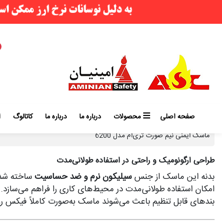
صفحه اصلی
محصولات
درباره ما
درباره ما
کاتالوگ
ا
ماسک ایمنی نیم صورت تری‌ام مدل 6200
طراحی ارگونومیک و راحتی در استفاده طولانی‌مدت
بدنه این ماسک از جنس
سیلیکون نرم و ضد حساسیت
ساخته شده
امکان استفاده طولانی‌مدت در محیط‌های کاری را فراهم می‌سازد.
بندهای قابل تنظیم باعث می‌شوند ماسک به‌صورت کاملاً فیکس روی