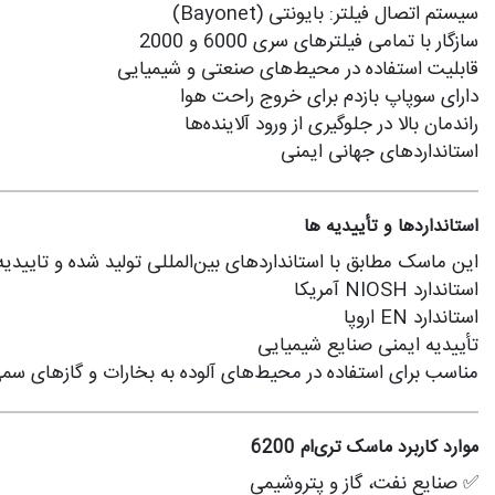
سیستم اتصال فیلتر: بایونتی (Bayonet)
سازگار با تمامی فیلترهای سری 6000 و 2000
قابلیت استفاده در محیط‌های صنعتی و شیمیایی
دارای سوپاپ بازدم برای خروج راحت هوا
راندمان بالا در جلوگیری از ورود آلاینده‌ها
استانداردهای جهانی ایمنی
استانداردها و تأییدیه‌ ها
این ماسک مطابق با استانداردهای بین‌المللی تولید شده و تاییدیه‌
استاندارد NIOSH آمریکا
استاندارد EN اروپا
تأییدیه ایمنی صنایع شیمیایی
مناسب برای استفاده در محیط‌های آلوده به بخارات و گازهای سم
موارد کاربرد ماسک تری‌ام 6200
✅ صنایع نفت، گاز و پتروشیمی