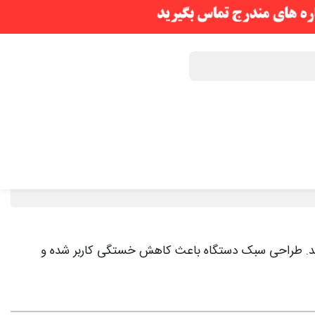
کند. طراحی سبک دستگاه باعث کاهش خستگی کاربر شده و