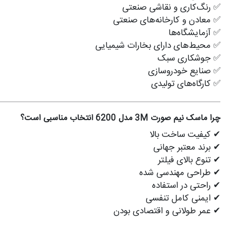
✅ رنگ‌کاری و نقاشی صنعتی
✅ معادن و کارخانه‌های صنعتی
✅ آزمایشگاه‌ها
✅ محیط‌های دارای بخارات شیمیایی
✅ جوشکاری سبک
✅ صنایع خودروسازی
✅ کارگاه‌های تولیدی
چرا ماسک نیم صورت 3M مدل 6200 انتخاب مناسبی است؟
✔ کیفیت ساخت بالا
✔ برند معتبر جهانی
✔ تنوع بالای فیلتر
✔ طراحی مهندسی شده
✔ راحتی در استفاده
✔ ایمنی کامل تنفسی
✔ عمر طولانی و اقتصادی بودن