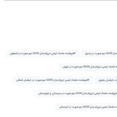
فروشنده ماسک ایمنی تری‌ام مدل 6200 نیم صورت در اصفهان#
فروشنده ماسک ایمنی تری‌ام مدل 6200 نیم صورت در خراسان شمالی#
 و بلوچستان#