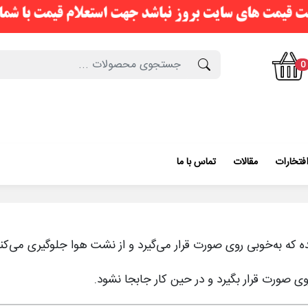
0
فتخارات
مقالات
تماس با ما
 که به‌خوبی روی صورت قرار می‌گیرد و از نشت هوا جلوگیری می‌
 صورت قرار بگیرد و در حین کار جابجا نشود.