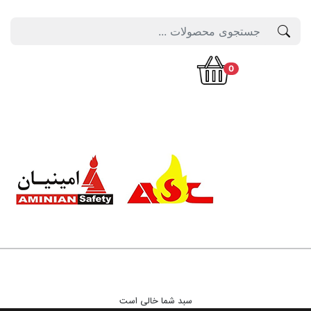
0
سبد شما خالی است