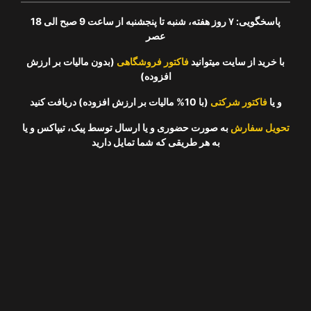
پاسخگویی: ۷ روز هفته، شنبه تا پنجشنبه از ساعت 9 صبح الی 18
عصر
با خرید از سایت میتوانید
فاکتور فروشگاهی
(بدون مالیات بر ارزش
افزوده)
و یا
فاکتور شرکتی
(با 10% مالیات بر ارزش افزوده) دریافت کنید
تحویل سفارش
به صورت حضوری و یا ارسال توسط پیک، تیپاکس و یا
به هر طریقی که شما تمایل دارید