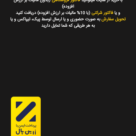
با خرید از سایت میتوانید
فاکتور فروشگاهی
(بدون مالیات بر ارزش
افزوده)
و یا
فاکتور شرکتی
(با 10% مالیات بر ارزش افزوده) دریافت کنید
تحویل سفارش
به صورت حضوری و یا ارسال توسط پیک، تیپاکس و یا
به هر طریقی که شما تمایل دارید