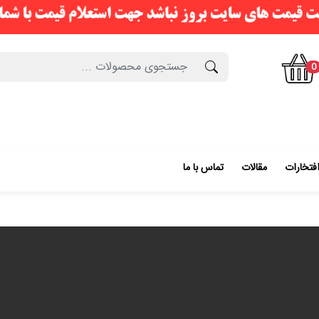
0
فتخارات
مقالات
تماس با ما