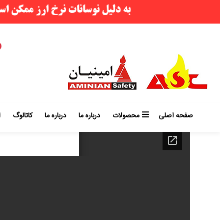
صفحه اصلی
محصولات
درباره ما
درباره ما
کاتالوگ
ا